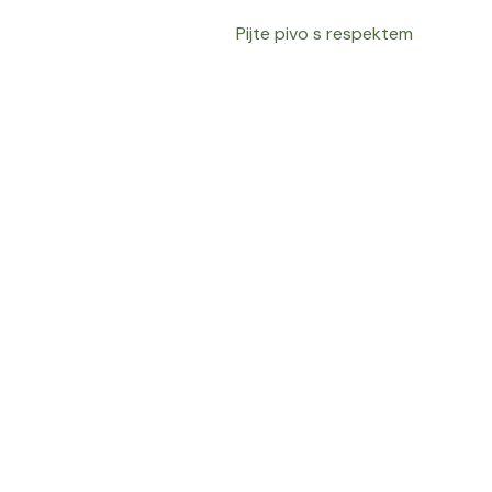
Pijte pivo s respektem