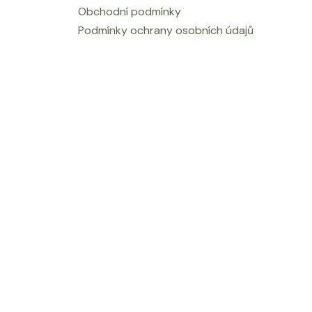
Obchodní podmínky
Podmínky ochrany osobních údajů